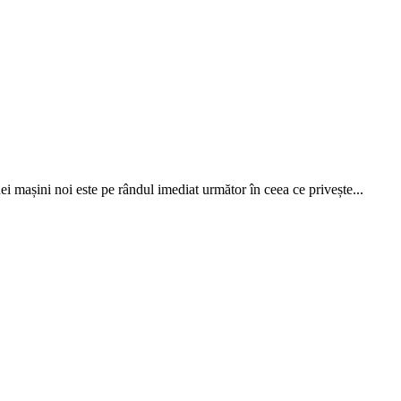
i mașini noi este pe rândul imediat următor în ceea ce privește...