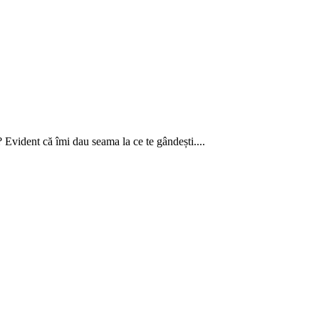
 Evident că îmi dau seama la ce te gândești....